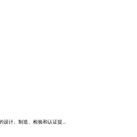
设计、制造、检验和认证提...