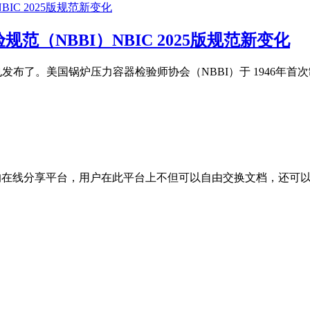
（NBBI）NBIC 2025版规范新变化
月1日也发布了。美国锅炉压力容器检验师协会（NBBI）于 1946年首
子文档的在线分享平台，用户在此平台上不但可以自由交换文档，还可以