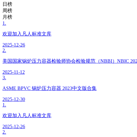
日榜
周榜
月榜
1.
欢迎加入凡人标准文库
2025-12-26
2.
美国国家锅炉压力容器检验师协会检验规范（NBBI）NBIC 20
2025-11-12
3.
ASME BPVC 锅炉压力容器 2023中文版合集
2025-12-30
1.
欢迎加入凡人标准文库
2025-12-26
2.