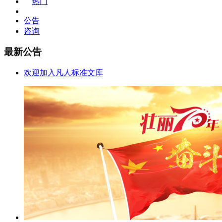
热门
公告
咨询
最新公告
欢迎加入凡人标准文库