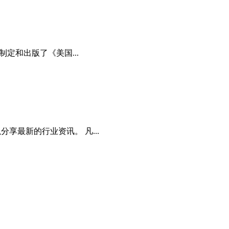
次制定和出版了《美国...
分享最新的行业资讯。 凡...