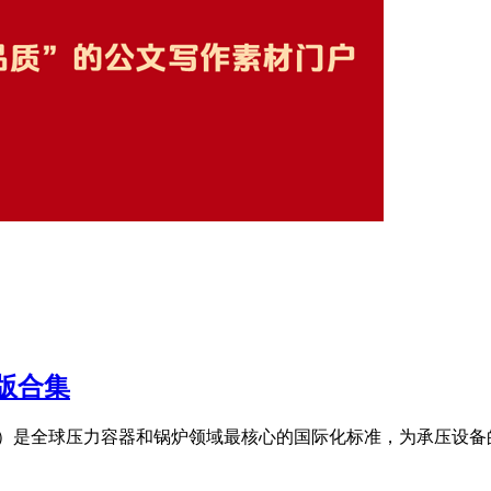
文版合集
范）是全球压力容器和锅炉领域最核心的国际化标准，为承压设备的