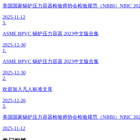
美国国家锅炉压力容器检验师协会检验规范（NBBI）NBIC 20
2025-11-12
3.
ASME BPVC 锅炉压力容器 2023中文版合集
2025-12-30
1.
ASME BPVC 锅炉压力容器 2023中文版合集
2025-12-30
2.
欢迎加入凡人标准文库
2025-12-26
3.
美国国家锅炉压力容器检验师协会检验规范（NBBI）NBIC 20
2025-11-12