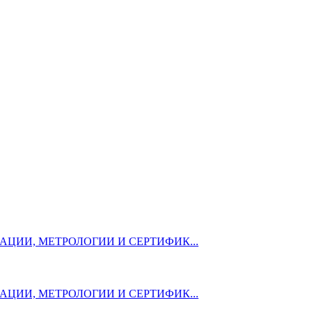
ЦИИ, МЕТРОЛОГИИ И СЕРТИФИК...
ЦИИ, МЕТРОЛОГИИ И СЕРТИФИК...