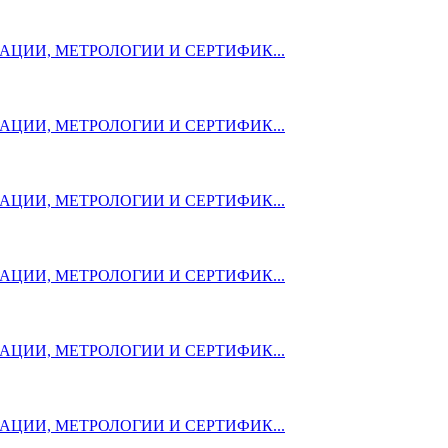
ЦИИ, МЕТРОЛОГИИ И СЕРТИФИК...
ЦИИ, МЕТРОЛОГИИ И СЕРТИФИК...
ЦИИ, МЕТРОЛОГИИ И СЕРТИФИК...
ЦИИ, МЕТРОЛОГИИ И СЕРТИФИК...
ЦИИ, МЕТРОЛОГИИ И СЕРТИФИК...
ЦИИ, МЕТРОЛОГИИ И СЕРТИФИК...