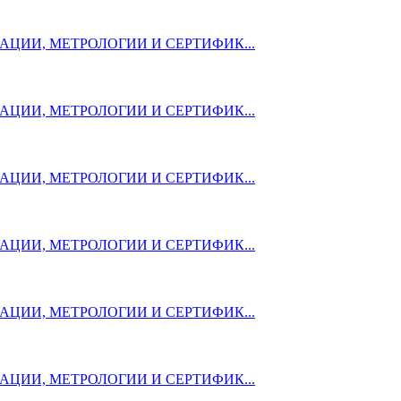
ЦИИ, МЕТРОЛОГИИ И СЕРТИФИК...
ЦИИ, МЕТРОЛОГИИ И СЕРТИФИК...
ЦИИ, МЕТРОЛОГИИ И СЕРТИФИК...
ЦИИ, МЕТРОЛОГИИ И СЕРТИФИК...
ЦИИ, МЕТРОЛОГИИ И СЕРТИФИК...
ЦИИ, МЕТРОЛОГИИ И СЕРТИФИК...