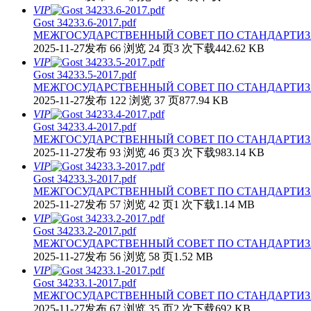
VIP
Gost 34233.6-2017.pdf
МЕЖГОСУДАРСТВЕННЫЙ СОВЕТ ПО СТАНДАРТИЗА
2025-11-27发布
66 浏览
24 页
3 次下载
442.62 KB
VIP
Gost 34233.5-2017.pdf
МЕЖГОСУДАРСТВЕННЫЙ СОВЕТ ПО СТАНДАРТИЗА
2025-11-27发布
122 浏览
37 页
877.94 KB
VIP
Gost 34233.4-2017.pdf
МЕЖГОСУДАРСТВЕННЫЙ СОВЕТ ПО СТАНДАРТИЗА
2025-11-27发布
93 浏览
46 页
3 次下载
983.14 KB
VIP
Gost 34233.3-2017.pdf
МЕЖГОСУДАРСТВЕННЫЙ СОВЕТ ПО СТАНДАРТИЗА
2025-11-27发布
57 浏览
42 页
1 次下载
1.14 MB
VIP
Gost 34233.2-2017.pdf
МЕЖГОСУДАРСТВЕННЫЙ СОВЕТ ПО СТАНДАРТИЗА
2025-11-27发布
56 浏览
58 页
1.52 MB
VIP
Gost 34233.1-2017.pdf
МЕЖГОСУДАРСТВЕННЫЙ СОВЕТ ПО СТАНДАРТИЗА
2025-11-27发布
67 浏览
35 页
2 次下载
692 KB