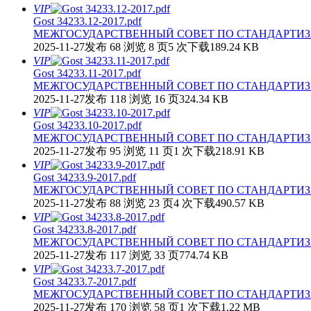
VIP
Gost 34233.12-2017.pdf
МЕЖГОСУДАРСТВЕННЫЙ СОВЕТ ПО СТАНДАРТИЗА
2025-11-27发布
68 浏览
8 页
5 次下载
189.24 KB
VIP
Gost 34233.11-2017.pdf
МЕЖГОСУДАРСТВЕННЫЙ СОВЕТ ПО СТАНДАРТИЗА
2025-11-27发布
118 浏览
16 页
324.34 KB
VIP
Gost 34233.10-2017.pdf
МЕЖГОСУДАРСТВЕННЫЙ СОВЕТ ПО СТАНДАРТИЗА
2025-11-27发布
95 浏览
11 页
1 次下载
218.91 KB
VIP
Gost 34233.9-2017.pdf
МЕЖГОСУДАРСТВЕННЫЙ СОВЕТ ПО СТАНДАРТИЗА
2025-11-27发布
88 浏览
23 页
4 次下载
490.57 KB
VIP
Gost 34233.8-2017.pdf
МЕЖГОСУДАРСТВЕННЫЙ СОВЕТ ПО СТАНДАРТИЗА
2025-11-27发布
117 浏览
33 页
774.74 KB
VIP
Gost 34233.7-2017.pdf
МЕЖГОСУДАРСТВЕННЫЙ СОВЕТ ПО СТАНДАРТИЗА
2025-11-27发布
170 浏览
58 页
1 次下载
1.22 MB