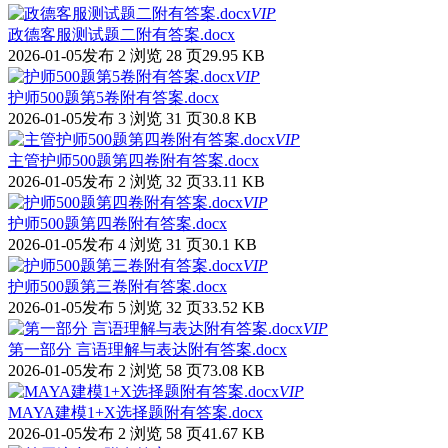
VIP
政德客服测试题二附有答案.docx
2026-01-05发布
2 浏览
28 页
29.95 KB
VIP
护师500题第5卷附有答案.docx
2026-01-05发布
3 浏览
31 页
30.8 KB
VIP
主管护师500题第四卷附有答案.docx
2026-01-05发布
2 浏览
32 页
33.11 KB
VIP
护师500题第四卷附有答案.docx
2026-01-05发布
4 浏览
31 页
30.1 KB
VIP
护师500题第三卷附有答案.docx
2026-01-05发布
5 浏览
32 页
33.52 KB
VIP
第一部分 言语理解与表达附有答案.docx
2026-01-05发布
2 浏览
58 页
73.08 KB
VIP
MAYA建模1+X选择题附有答案.docx
2026-01-05发布
2 浏览
58 页
41.67 KB