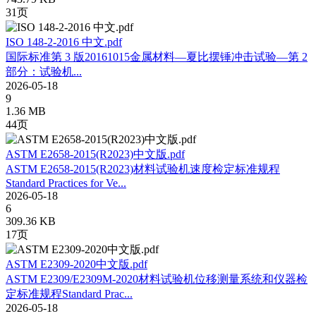
31页
ISO 148-2-2016 中文.pdf
国际标准第 3 版2016­10­15金属材料—夏比摆锤冲击试验—第 2
部分：试验机...
2026-05-18
9
1.36 MB
44页
ASTM E2658-2015(R2023)中文版.pdf
ASTM E2658-2015(R2023)材料试验机速度检定标准规程
Standard Practices for Ve...
2026-05-18
6
309.36 KB
17页
ASTM E2309-2020中文版.pdf
ASTM E2309/E2309M-2020材料试验机位移测量系统和仪器检
定标准规程Standard Prac...
2026-05-18