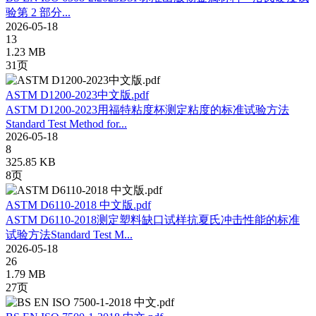
验第 2 部分...
2026-05-18
13
1.23 MB
31页
ASTM D1200-2023中文版.pdf
ASTM D1200-2023用福特粘度杯测定粘度的标准试验方法
Standard Test Method for...
2026-05-18
8
325.85 KB
8页
ASTM D6110-2018 中文版.pdf
ASTM D6110-2018测定塑料缺口试样抗夏氏冲击性能的标准
试验方法Standard Test M...
2026-05-18
26
1.79 MB
27页