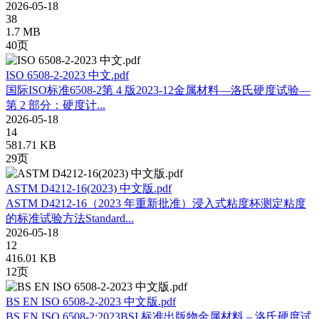
2026-05-18
38
1.7 MB
40页
ISO 6508-2-2023 中文.pdf
国际ISO标准6508-2第 4 版2023-12金属材料—洛氏硬度试验—
第 2 部分：硬度计...
2026-05-18
14
581.71 KB
29页
ASTM D4212-16(2023) 中文版.pdf
ASTM D4212-16（2023 年重新批准）浸入式粘度杯测定粘度
的标准试验方法Standard...
2026-05-18
12
416.01 KB
12页
BS EN ISO 6508-2-2023 中文版.pdf
BS EN ISO 6508-2:2023BSI 标准出版物金属材料 – 洛氏硬度试