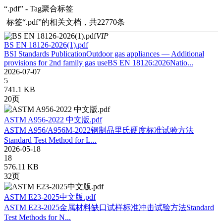
“.pdf” - Tag聚合标签
标签
“.pdf”
的相关文档，共22770条
VIP
BS EN 18126-2026(1).pdf
BSI Standards PublicationOutdoor gas appliances — Additional
provisions for 2nd family gas useBS EN 18126:2026Natio...
2026-07-07
5
741.1 KB
20页
ASTM A956-2022 中文版.pdf
ASTM A956/A956M-2022钢制品里氏硬度标准试验方法
Standard Test Method for L...
2026-05-18
18
576.11 KB
32页
ASTM E23-2025中文版.pdf
ASTM E23-2025金属材料缺口试样标准冲击试验方法Standard
Test Methods for N...