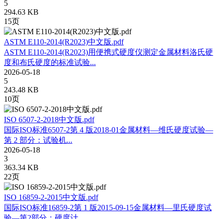
5
294.63 KB
15页
ASTM E110-2014(R2023)中文版.pdf
ASTM E110-2014(R2023)用便携式硬度仪测定金属材料洛氏硬
度和布氏硬度的标准试验...
2026-05-18
5
243.48 KB
10页
ISO 6507-2-2018中文版.pdf
国际ISO标准6507-2第 4 版2018-01金属材料—维氏硬度试验—
第 2 部分：试验机...
2026-05-18
3
363.34 KB
22页
ISO 16859-2-2015中文版.pdf
国际ISO标准16859-2第 1 版2015-09-15金属材料—里氏硬度试
验—第2部分：硬度计...