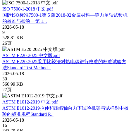
ISO 7500-1-2018 中文.pdf
国际ISO标准7500-1第 5 版2018-02金属材料—静力单轴试验机
的校准与检验—第 1...
2026-05-18
9
528.81 KB
26页
ASTM E220-2025 中文版.pdf
ASTM E220-2025采用比较法对热电偶进行校准的标准试验方
法Standard Test Method...
2026-05-18
30
560.99 KB
27页
ASTM E1012-2019 中文.pdf
ASTM E1012-2019拉伸和压缩轴向力下试验机架与试样对中校
验的标准规程Standard P...
2026-05-18
16
743.79 KB