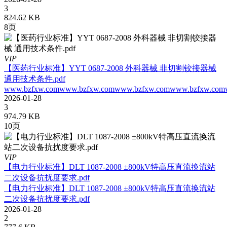
3
824.62 KB
8页
VIP
【医药行业标准】YYT 0687-2008 外科器械 非切割铰接器械
通用技术条件.pdf
www.bzfxw.comwww.bzfxw.comwww.bzfxw.comwww.bzfxw.com
2026-01-28
3
974.79 KB
10页
VIP
【电力行业标准】DLT 1087-2008 ±800kV特高压直流换流站
二次设备抗扰度要求.pdf
【电力行业标准】DLT 1087-2008 ±800kV特高压直流换流站
二次设备抗扰度要求.pdf
2026-01-28
2