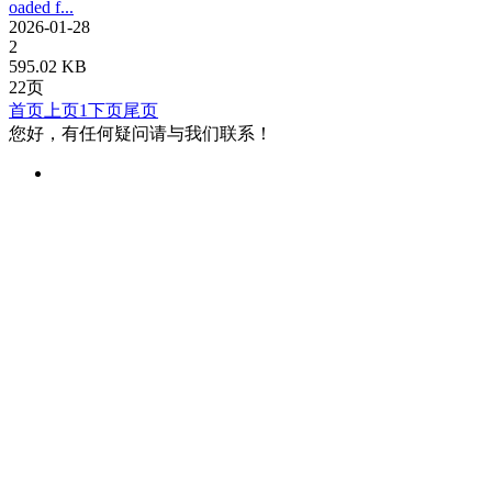
oaded f...
2026-01-28
2
595.02 KB
22页
首页
上页
1
下页
尾页
您好，有任何疑问请与我们联系！