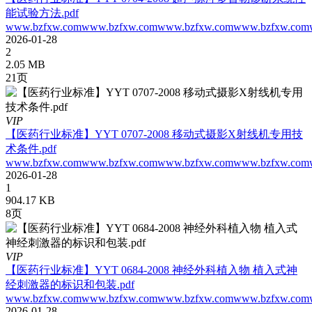
能试验方法.pdf
www.bzfxw.comwww.bzfxw.comwww.bzfxw.comwww.bzfxw.comw
2026-01-28
2
2.05 MB
21页
VIP
【医药行业标准】YYT 0707-2008 移动式摄影X射线机专用技
术条件.pdf
www.bzfxw.comwww.bzfxw.comwww.bzfxw.comwww.bzfxw.com
2026-01-28
1
904.17 KB
8页
VIP
【医药行业标准】YYT 0684-2008 神经外科植入物 植入式神
经刺激器的标识和包装.pdf
www.bzfxw.comwww.bzfxw.comwww.bzfxw.comwww.bzfxw.com
2026-01-28