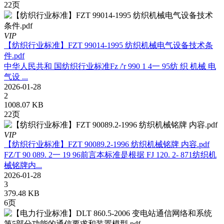
22页
VIP
【纺织行业标准】FZT 99014-1995 纺织机械电气设备技术条
件.pdf
中华人民共和 国纺织行业标准Fz /'r 990 1 4一 95纺 织 机械 电
气设 ...
2026-01-28
2
1008.07 KB
22页
VIP
【纺织行业标准】FZT 90089.2-1996 纺织机械铭牌 内容.pdf
FZ/T 90 089. 2一 19 96前言本标准是根据 FJ 120. 2- 871纺织机
械铭牌内...
2026-01-28
3
379.48 KB
6页