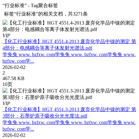
“行业标准” - Tag聚合标签
标签
“行业标准”
的相关文档，共3271条
VIP
【化工行业标准】HGT 4551.4-2013 废弃化学品中镍的测定 第
4部分：电感耦合等离子体发射光谱法.pdf
学兔兔 www. bzfxw. com学兔兔 www. bzfxw. com学兔兔 www.
bzfxw. com学...
2026-02-02
2
467.58 KB
10页
VIP
【化工行业标准】HGT 4551.3-2013 废弃化学品中镍的测定 第
3部分：石墨炉原子吸收分光光度法.pdf
学兔兔 www. bzfxw. com学兔兔 www. bzfxw. com学兔兔 www.
bzfxw. com学...
2026-02-02