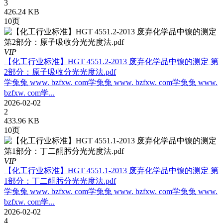
3
426.24 KB
10页
VIP
【化工行业标准】HGT 4551.2-2013 废弃化学品中镍的测定 第
2部分：原子吸收分光光度法.pdf
学兔兔 www. bzfxw. com学兔兔 www. bzfxw. com学兔兔 www.
bzfxw. com学...
2026-02-02
2
433.96 KB
10页
VIP
【化工行业标准】HGT 4551.1-2013 废弃化学品中镍的测定 第
1部分：丁二酮肟分光光度法.pdf
学兔兔 www. bzfxw. com学兔兔 www. bzfxw. com学兔兔 www.
bzfxw. com学...
2026-02-02
4