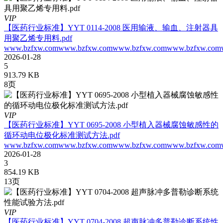
VIP
【医药行业标准】YYT 0114-2008 医用输液、输血、注射器具
用聚乙烯专用料.pdf
www.bzfxw.comwww.bzfxw.comwww.bzfxw.comwww.bzfxw.com
2026-01-28
5
913.79 KB
8页
VIP
【医药行业标准】YYT 0695-2008 小型植入器械腐蚀敏感性的
循环动电位极化标准测试方法.pdf
www.bzfxw.comwww.bzfxw.comwww.bzfxw.comwww.bzfxw.comw
2026-01-28
3
854.19 KB
13页
VIP
【医药行业标准】YYT 0704-2008 超声脉冲多普勒诊断系统性