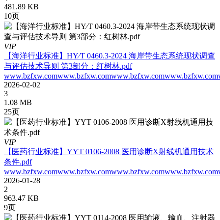
481.89 KB
10页
VIP
【海洋行业标准】HY∕T 0460.3-2024 海岸带生态系统现状调查
与评估技术导则 第3部分：红树林.pdf
www.bzfxw.comwww.bzfxw.comwww.bzfxw.comwww.bzfxw.comw
2026-02-02
3
1.08 MB
25页
VIP
【医药行业标准】YYT 0106-2008 医用诊断X射线机通用技术
条件.pdf
www.bzfxw.comwww.bzfxw.comwww.bzfxw.comwww.bzfxw.com
2026-01-28
2
963.47 KB
9页