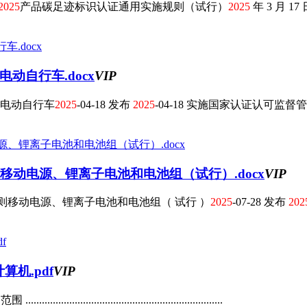
2025
产品碳足迹标识认证通用实施规则（试行）
2025
年 3 月 1
动自行车.docx
VIP
电动自行车
2025
-04-18 发布
2025
-04-18 实施国家认证认可监督管
移动电源、锂离子电池和电池组（试行）.docx
VIP
则移动电源、锂离子电池和电池组（ 试行 ）
2025
-07-28 发布
202
机.pdf
VIP
...............................................................