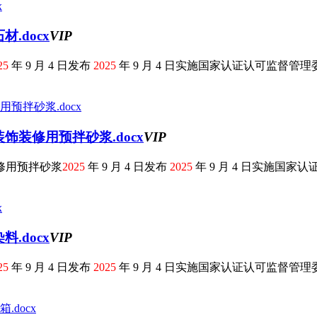
.docx
VIP
25
年 9 月 4 日发布
2025
年 9 月 4 日实施国家认证认可监督管理委员
饰装修用预拌砂浆.docx
VIP
修用预拌砂浆
2025
年 9 月 4 日发布
2025
年 9 月 4 日实施国家认证
.docx
VIP
25
年 9 月 4 日发布
2025
年 9 月 4 日实施国家认证认可监督管理委员