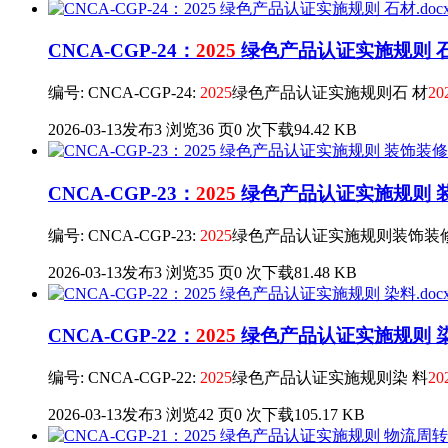
CNCA-CGP-24：
2025
绿色产品认证实施规则 石材
编号: CNCA-CGP-24:
2025
绿色产品认证实施规则石 材
20
2026-03-13发布
3 浏览
36 页
0 次下载
94.42 KB
CNCA-CGP-23：
2025
绿色产品认证实施规则 装
编号: CNCA-CGP-23:
2025
绿色产品认证实施规则装饰装
2026-03-13发布
3 浏览
35 页
0 次下载
81.48 KB
CNCA-CGP-22：
2025
绿色产品认证实施规则 染料
编号: CNCA-CGP-22:
2025
绿色产品认证实施规则染 料
20
2026-03-13发布
3 浏览
42 页
0 次下载
105.17 KB