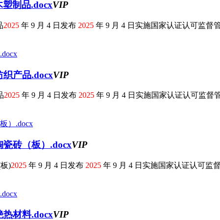
制品.docx
VIP
品
2025
年 9 月 4 日发布
2025
年 9 月 4 日实施国家认证认可监督管理
产品.docx
VIP
品
2025
年 9 月 4 日发布
2025
年 9 月 4 日实施国家认证认可监督管理
砖（板）.docx
VIP
板)
2025
年 9 月 4 日发布
2025
年 9 月 4 日实施国家认证认可监督管
材料.docx
VIP