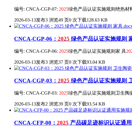
编号: CNCA-CGP-07:
2025
绿色产品认证实施规则绝热材
2026-03-13发布
3 浏览
49 页
0 次下载
128.63 KB
CNCA-CGP-06：
2025
绿色产品认证实施规则 家具
编号: CNCA-CGP-06:
2025
绿色产品认证实施规则家 具
20
2026-03-13发布
3 浏览
37 页
0 次下载
93.04 KB
CNCA-CGP-03：
2025
绿色产品认证实施规则 卫生
编号: CNCA-CGP-03:
2025
绿色产品认证实施规则卫生陶
2026-03-13发布
2 浏览
39 页
0 次下载
93.54 KB
CNCA-CFP-00：
2025
产品碳足迹标识认证通用实