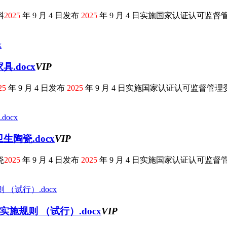
料
2025
年 9 月 4 日发布
2025
年 9 月 4 日实施国家认证认可监督管理
.docx
VIP
25
年 9 月 4 日发布
2025
年 9 月 4 日实施国家认证认可监督管理委员
陶瓷.docx
VIP
瓷
2025
年 9 月 4 日发布
2025
年 9 月 4 日实施国家认证认可监督管理
施规则 （试行）.docx
VIP