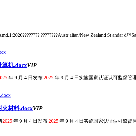
d.1:2020???????? ????????Austr alian/New Zealand St andar d™Saf
机.docx
VIP
025
年 9 月 4 日发布
2025
年 9 月 4 日实施国家认证认可监督管理委
材料.docx
VIP
料
2025
年 9 月 4 日发布
2025
年 9 月 4 日实施国家认证认可监督管理