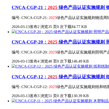
CNCA-CGP-21：
2025
绿色产品认证实施规则 物流
编号: CNCA-CGP-21:
2025
绿色产品认证实施规则物流周
2026-03-13发布
2 浏览
35 页
0 次下载
84.77 KB
CNCA-CGP-20：
2025
绿色产品认证实施规则 照明
编号: CNCA-CGP-20:
2025
绿色产品认证实施规则照明产
2026-03-13发布
4 浏览
48 页
0 次下载
146.49 KB
CNCA-CGP-12：
2025
绿色产品认证实施规则 纸和
编号: CNCA-CGP-12:
2025
绿色产品认证实施规则纸和纸
2026-03-13发布
3 浏览
51 页
0 次下载
130.39 KB