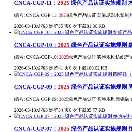
CNCA-CGP-11：
2025
绿色产品认证实施规则 木塑
编号: CNCA-CGP-11:
2025
绿色产品认证实施规则木塑制
2026-03-13发布
3 浏览
35 页
0 次下载
81.36 KB
CNCA-CGP-10：
2025
绿色产品认证实施规则 纺织
编号: CNCA-CGP-10:
2025
绿色产品认证实施规则纺织产
2026-03-13发布
3 浏览
41 页
0 次下载
100.02 KB
CNCA-CGP-09：
2025
绿色产品认证实施规则 陶瓷
编号: CNCA-CGP-09:
2025
绿色产品认证实施规则陶瓷砖 (
2026-03-13发布
3 浏览
34 页
0 次下载
85.77 KB
CNCA-CGP-07：
2025
绿色产品认证实施规则 绝热