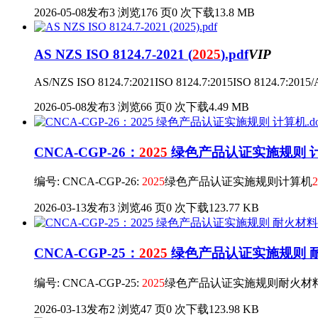
2026-05-08发布
3 浏览
176 页
0 次下载
13.8 MB
AS NZS ISO 8124.7-2021 (
2025
).pdf
VIP
AS/NZS ISO 8124.7:2021ISO 8124.7:2015ISO 8124.7:2015/Am
2026-05-08发布
3 浏览
66 页
0 次下载
4.49 MB
CNCA-CGP-26：
2025
绿色产品认证实施规则 计算
编号: CNCA-CGP-26:
2025
绿色产品认证实施规则计算机
2
2026-03-13发布
3 浏览
46 页
0 次下载
123.77 KB
CNCA-CGP-25：
2025
绿色产品认证实施规则 耐火
编号: CNCA-CGP-25:
2025
绿色产品认证实施规则耐火材
2026-03-13发布
2 浏览
47 页
0 次下载
123.98 KB