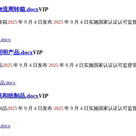
周转箱.docx
VIP
转箱
2025
年 9 月 4 日发布
2025
年 9 月 4 日实施国家认证认可监督管
产品.docx
VIP
品
2025
年 9 月 4 日发布
2025
年 9 月 4 日实施国家认证认可监督管理
纸制品.docx
VIP
制品
2025
年 9 月 4 日发布
2025
年 9 月 4 日实施国家认证认可监督管