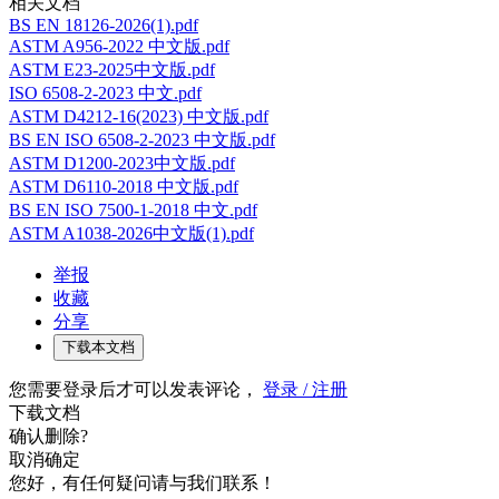
相关文档
BS EN 18126-2026(1).pdf
ASTM A956-2022 中文版.pdf
ASTM E23-2025中文版.pdf
ISO 6508-2-2023 中文.pdf
ASTM D4212-16(2023) 中文版.pdf
BS EN ISO 6508-2-2023 中文版.pdf
ASTM D1200-2023中文版.pdf
ASTM D6110-2018 中文版.pdf
BS EN ISO 7500-1-2018 中文.pdf
ASTM A1038-2026中文版(1).pdf
举报
收藏
分享
下载本文档
您需要登录后才可以发表评论，
登录 / 注册
下载文档
确认删除?
取消
确定
您好，有任何疑问请与我们联系！