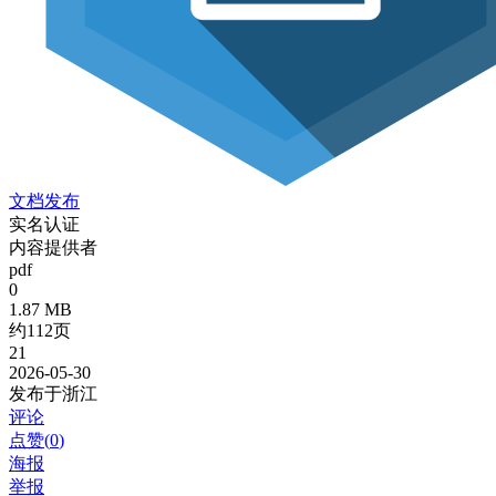
文档发布
实名认证
内容提供者
pdf
0
1.87 MB
约112页
21
2026-05-30
发布于浙江
评论
点赞(
0
)
海报
举报