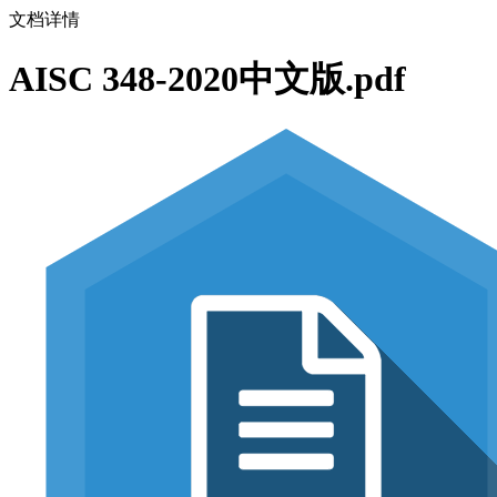
文档详情
AISC 348-2020中文版.pdf