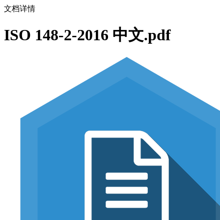
文档详情
ISO 148-2-2016 中文.pdf