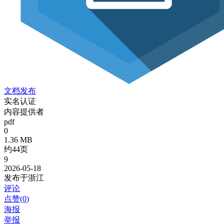
文档发布
实名认证
内容提供者
pdf
0
1.36 MB
约44页
9
2026-05-18
发布于浙江
评论
点赞(
0
)
海报
举报