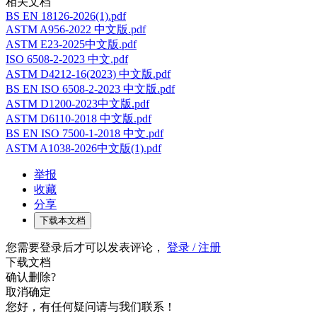
相关文档
BS EN 18126-2026(1).pdf
ASTM A956-2022 中文版.pdf
ASTM E23-2025中文版.pdf
ISO 6508-2-2023 中文.pdf
ASTM D4212-16(2023) 中文版.pdf
BS EN ISO 6508-2-2023 中文版.pdf
ASTM D1200-2023中文版.pdf
ASTM D6110-2018 中文版.pdf
BS EN ISO 7500-1-2018 中文.pdf
ASTM A1038-2026中文版(1).pdf
举报
收藏
分享
下载本文档
您需要登录后才可以发表评论，
登录 / 注册
下载文档
确认删除?
取消
确定
您好，有任何疑问请与我们联系！