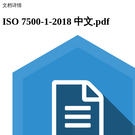
文档详情
ISO 7500-1-2018 中文.pdf