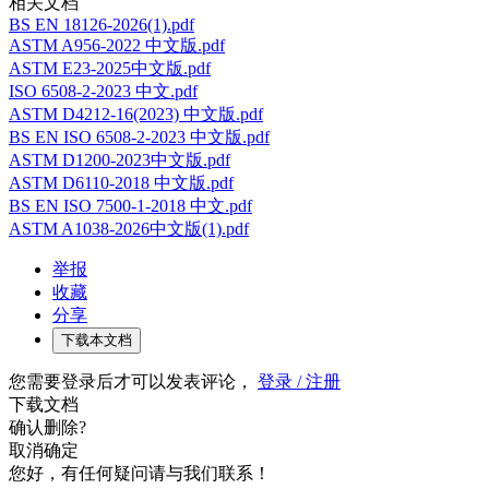
相关文档
BS EN 18126-2026(1).pdf
ASTM A956-2022 中文版.pdf
ASTM E23-2025中文版.pdf
ISO 6508-2-2023 中文.pdf
ASTM D4212-16(2023) 中文版.pdf
BS EN ISO 6508-2-2023 中文版.pdf
ASTM D1200-2023中文版.pdf
ASTM D6110-2018 中文版.pdf
BS EN ISO 7500-1-2018 中文.pdf
ASTM A1038-2026中文版(1).pdf
举报
收藏
分享
下载本文档
您需要登录后才可以发表评论，
登录 / 注册
下载文档
确认删除?
取消
确定
您好，有任何疑问请与我们联系！