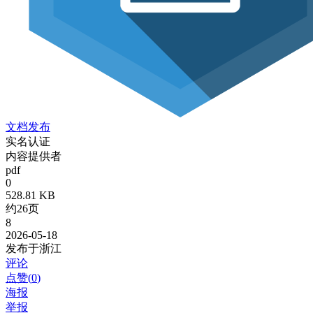
文档发布
实名认证
内容提供者
pdf
0
528.81 KB
约26页
8
2026-05-18
发布于浙江
评论
点赞(
0
)
海报
举报