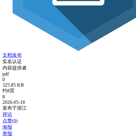
文档发布
实名认证
内容提供者
pdf
0
325.85 KB
约8页
8
2026-05-18
发布于浙江
评论
点赞(
0
)
海报
举报