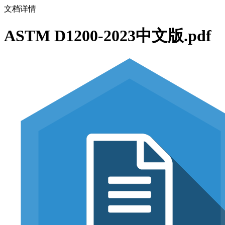
文档详情
ASTM D1200-2023中文版.pdf