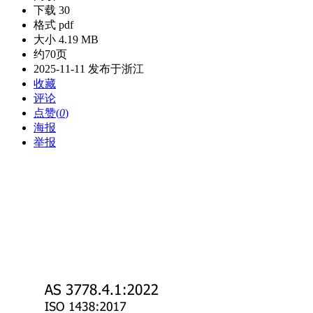
下载 30
格式 pdf
大小 4.19 MB
约70页
2025-11-11 发布于浙江
收藏
评论
点赞(
0
)
海报
举报